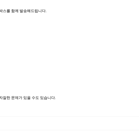
박스를 함께 발송해드립니다.
자잘한 문제가 있을 수도 있습니다.