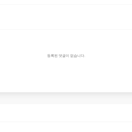
등록된 댓글이 없습니다.