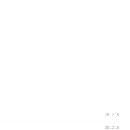
25.12.15
25.12.15