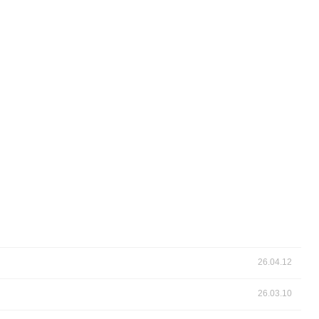
26.04.12
26.03.10