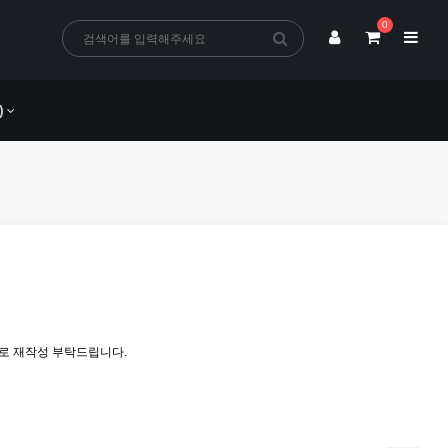
0
)
로 재작성 부탁드립니다.