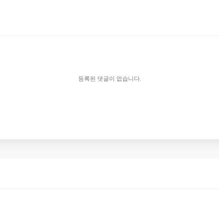
등록된 댓글이 없습니다.