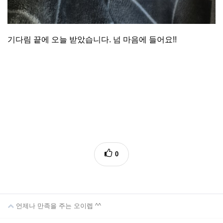
기다림 끝에 오늘 받았습니다. 넘 마음에 들어요!!
0
언제나 만족을 주는 오이렙 ^^