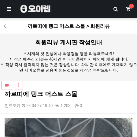
0
까르띠에 탱크 머스트 스몰 > 회원리뷰
회원리뷰 게시판 작성안내
＊시계의 첫 인상이나 착용경험 등을 리뷰해주세요!
＊ 작성 해주신 리뷰는 48시간 이내에 홈페이지 메인에 게재 됩니다.
＊ 작성 즉시 출력되지 않는 것은 정상입니다. 48시간 이후에도 게재되지 않으
면 서버오류로 전송이 안된것으로 재작성 부탁드립니다.
까르띠에 탱크 머스트 스몰
민트모카
26-04-27 18:40
1,203
0
본문