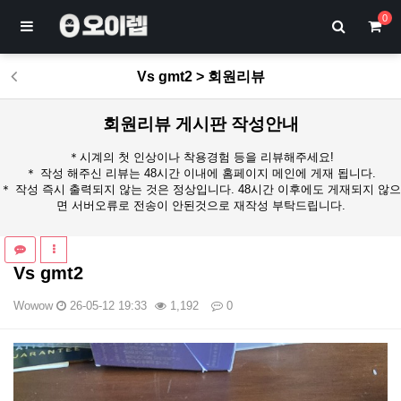
0
Vs gmt2 > 회원리뷰
회원리뷰 게시판 작성안내
＊시계의 첫 인상이나 착용경험 등을 리뷰해주세요!
＊ 작성 해주신 리뷰는 48시간 이내에 홈페이지 메인에 게재 됩니다.
＊ 작성 즉시 출력되지 않는 것은 정상입니다. 48시간 이후에도 게재되지 않으
면 서버오류로 전송이 안된것으로 재작성 부탁드립니다.
Vs gmt2
Wowow
26-05-12 19:33
1,192
0
본문