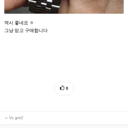
역시 좋네요 ㅎ
그냥 믿고 구매합니다
0
Vs gmt2