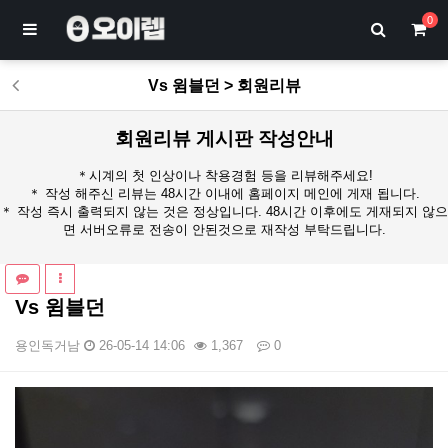
0
Vs 윔블던 > 회원리뷰
회원리뷰 게시판 작성안내
＊시계의 첫 인상이나 착용경험 등을 리뷰해주세요!
＊ 작성 해주신 리뷰는 48시간 이내에 홈페이지 메인에 게재 됩니다.
＊ 작성 즉시 출력되지 않는 것은 정상입니다. 48시간 이후에도 게재되지 않으
면 서버오류로 전송이 안된것으로 재작성 부탁드립니다.
Vs 윔블던
용인독거남
26-05-14 14:06
1,367
0
본문